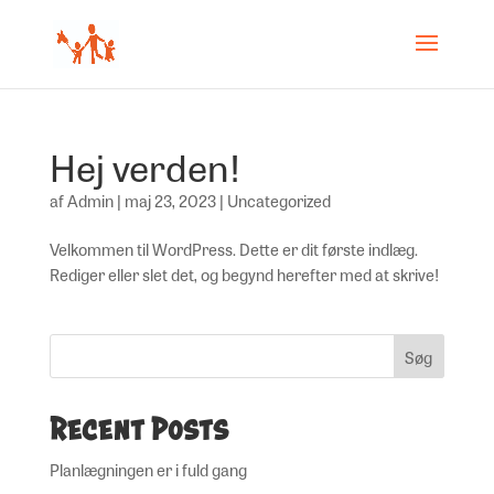
Hej verden!
af
Admin
|
maj 23, 2023
|
Uncategorized
Velkommen til WordPress. Dette er dit første indlæg.
Rediger eller slet det, og begynd herefter med at skrive!
Søg
Recent Posts
Planlægningen er i fuld gang